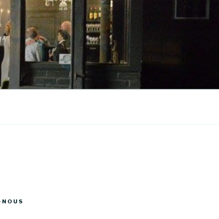
-NOUS