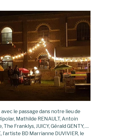
 avec le passage dans notre lieu de
ipolar, Mathilde RENAULT, Antoin
e, The Franklys, JUICY, Gérald GENTY, …
 l’artiste BD Marrianne DUVIVIER, le