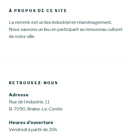
À PROPOS DE CE SITE
La verrerie est un lieu industriel en réaménagement.
Nous sauvons un lieu en participant au renouveau culturel
de notre ville
RETROUVEZ-NOUS
Adresse
Rue de l industrie, 11
B-7090, Braine-Le-Comte
Heures d’ouverture
Vendredi à partir de 20h