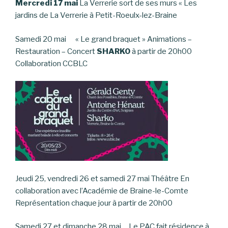
Mercredi 17 mai
La Verrerie sort de ses murs « Les
jardins de La Verrerie à Petit-Roeulx-lez-Braine
Samedi 20 mai « Le grand braquet » Animations –
Restauration – Concert
SHARKO
à partir de 20h00
Collaboration CCBLC
Jeudi 25, vendredi 26 et samedi 27 mai Théâtre En
collaboration avec l’Académie de Braine-le-Comte
Représentation chaque jour à partir de 20h00
Samedi 27 et dimanche 28 mai Le PAC fait résidence à