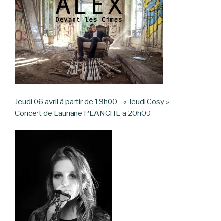
Jeudi 06 avril à partir de 19h00 « Jeudi Cosy »
Concert de Lauriane PLANCHE à 20h00