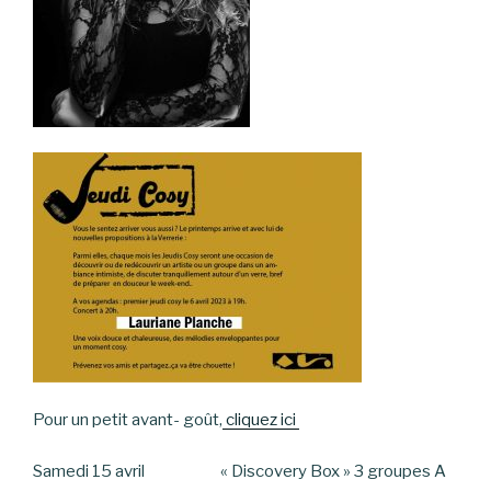
Pour un petit avant- goût,
cliquez ici
Samedi 15 avril « Discovery Box » 3 groupes A