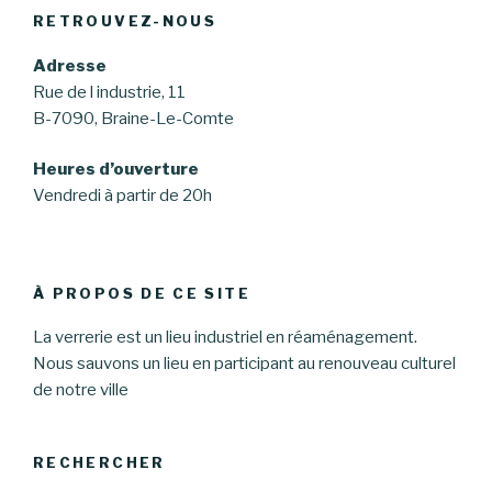
RETROUVEZ-NOUS
Adresse
Rue de l industrie, 11
B-7090, Braine-Le-Comte
Heures d’ouverture
Vendredi à partir de 20h
À PROPOS DE CE SITE
La verrerie est un lieu industriel en réaménagement.
Nous sauvons un lieu en participant au renouveau culturel
de notre ville
RECHERCHER