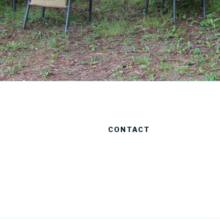
CONTACT