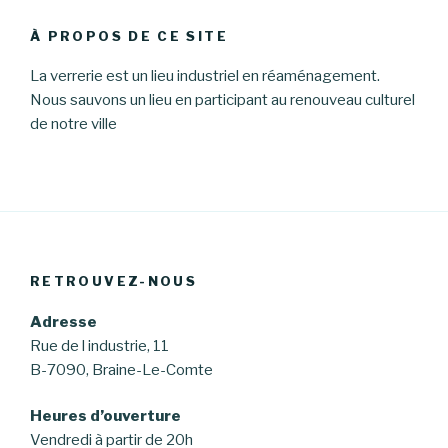
À PROPOS DE CE SITE
La verrerie est un lieu industriel en réaménagement.
Nous sauvons un lieu en participant au renouveau culturel
de notre ville
RETROUVEZ-NOUS
Adresse
Rue de l industrie, 11
B-7090, Braine-Le-Comte
Heures d’ouverture
Vendredi à partir de 20h