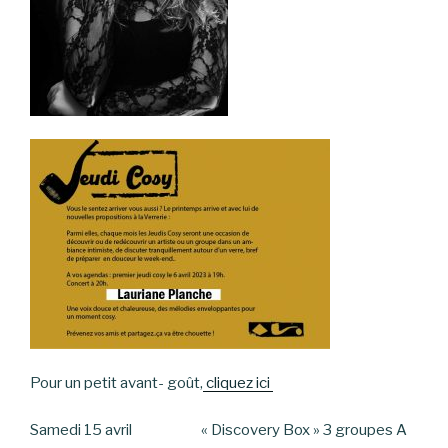
Pour un petit avant- goût,
cliquez ici
Samedi 15 avril « Discovery Box » 3 groupes A