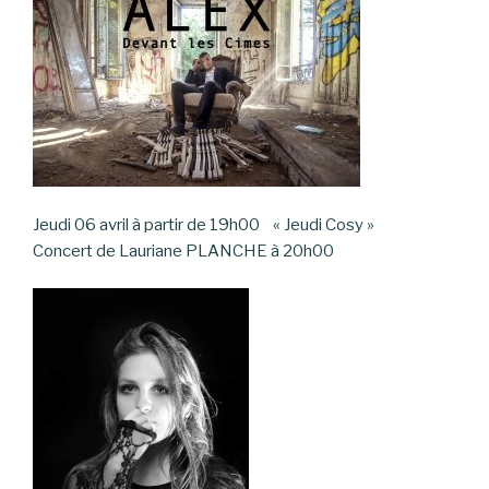
Jeudi 06 avril à partir de 19h00 « Jeudi Cosy »
Concert de Lauriane PLANCHE à 20h00