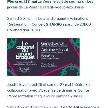
Mercredi 17 mai
La Verrerie sort de ses murs « Les
jardins de La Verrerie à Petit-Roeulx-lez-Braine
Samedi 20 mai « Le grand braquet » Animations –
Restauration – Concert
SHARKO
à partir de 20h00
Collaboration CCBLC
Jeudi 25, vendredi 26 et samedi 27 mai Théâtre En
collaboration avec l’Académie de Braine-le-Comte
Représentation chaque jour à partir de 20h00
Samedi 27 et dimanche 28 mai Le PAC fait résidence à