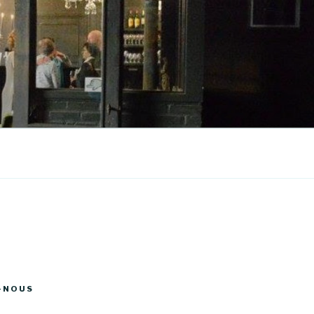
-NOUS