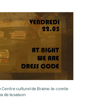
e Centre culturel de Braine-le-comte
x de la saison