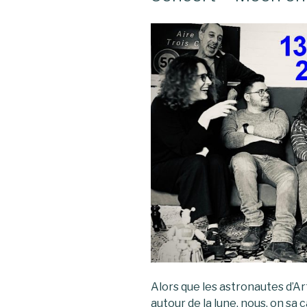
Alors que les astronautes d’Ar
autour de la lune, nous, on sa c