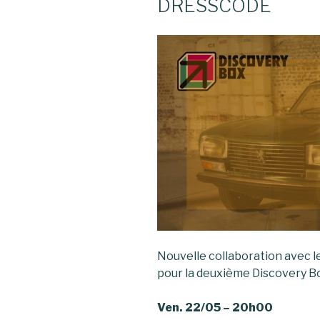
DRESSCODE
Nouvelle collaboration avec l
pour la deuxième Discovery Bo
Ven. 22/05 – 20h00