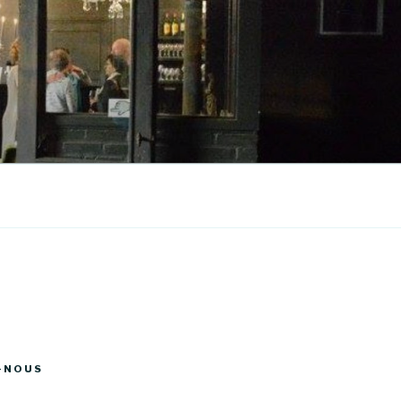
-NOUS