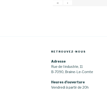
«
‹
RETROUVEZ-NOUS
Adresse
Rue de l industrie, 11
B-7090, Braine-Le-Comte
Heures d’ouverture
Vendredi à partir de 20h