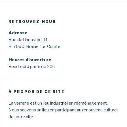
RETROUVEZ-NOUS
Adresse
Rue de l industrie, 11
B-7090, Braine-Le-Comte
Heures d’ouverture
Vendredi à partir de 20h
À PROPOS DE CE SITE
La verrerie est un lieu industriel en réaménagement.
Nous sauvons un lieu en participant au renouveau culturel
de notre ville