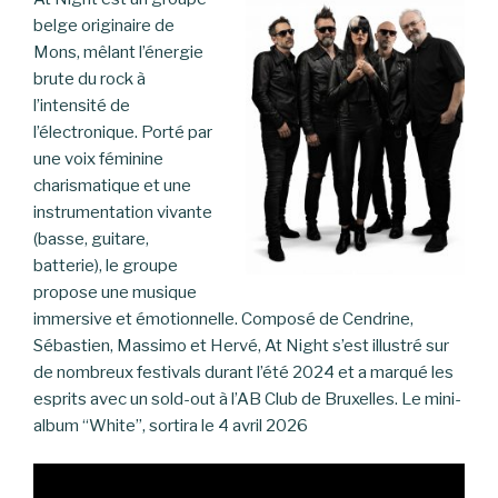
belge originaire de
Mons, mêlant l’énergie
brute du rock à
l’intensité de
l’électronique. Porté par
une voix féminine
charismatique et une
instrumentation vivante
(basse, guitare,
batterie), le groupe
propose une musique
immersive et émotionnelle. Composé de Cendrine,
Sébastien, Massimo et Hervé, At Night s’est illustré sur
de nombreux festivals durant l’été 2024 et a marqué les
esprits avec un sold-out à l’AB Club de Bruxelles. Le mini-
album “White”, sortira le 4 avril 2026