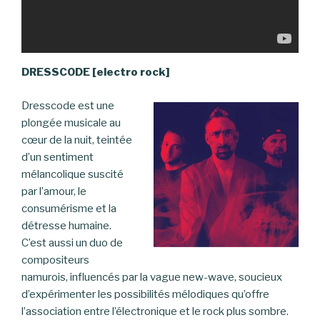
DRESSCODE [electro rock]
Dresscode est une
plongée musicale au
cœur de la nuit, teintée
d’un sentiment
mélancolique suscité
par l’amour, le
consumérisme et la
détresse humaine.
C’est aussi un duo de
compositeurs
namurois, influencés par la vague new-wave, soucieux
d’expérimenter les possibilités mélodiques qu’offre
l’association entre l’électronique et le rock plus sombre.