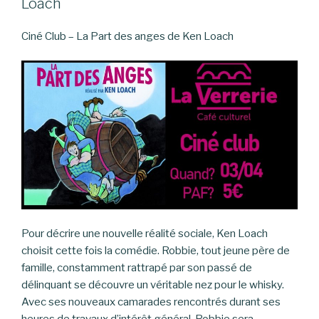
Loach
Ciné Club – La Part des anges de Ken Loach
Pour décrire une nouvelle réalité sociale, Ken Loach
choisit cette fois la comédie. Robbie, tout jeune père de
famille, constamment rattrapé par son passé de
délinquant se découvre un véritable nez pour le whisky.
Avec ses nouveaux camarades rencontrés durant ses