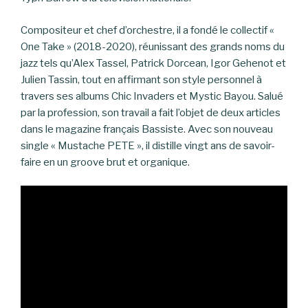
Compositeur et chef d’orchestre, il a fondé le collectif «
One Take » (2018-2020), réunissant des grands noms du
jazz tels qu’Alex Tassel, Patrick Dorcean, Igor Gehenot et
Julien Tassin, tout en affirmant son style personnel à
travers ses albums Chic Invaders et Mystic Bayou. Salué
par la profession, son travail a fait l’objet de deux articles
dans le magazine français Bassiste. Avec son nouveau
single « Mustache PETE », il distille vingt ans de savoir-
faire en un groove brut et organique.