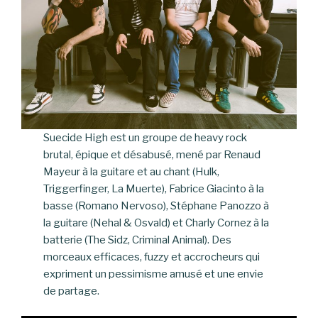
Suecide High est un groupe de heavy rock
brutal, épique et désabusé, mené par Renaud
Mayeur à la guitare et au chant (Hulk,
Triggerfinger, La Muerte), Fabrice Giacinto à la
basse (Romano Nervoso), Stéphane Panozzo à
la guitare (Nehal & Osvald) et Charly Cornez à la
batterie (The Sidz, Criminal Animal). Des
morceaux efficaces, fuzzy et accrocheurs qui
expriment un pessimisme amusé et une envie
de partage.