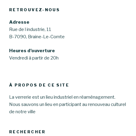
RETROUVEZ-NOUS
Adresse
Rue de l industrie, 11
B-7090, Braine-Le-Comte
Heures d’ouverture
Vendredi à partir de 20h
À PROPOS DE CE SITE
La verrerie est un lieu industriel en réaménagement.
Nous sauvons un lieu en participant au renouveau culturel
de notre ville
RECHERCHER