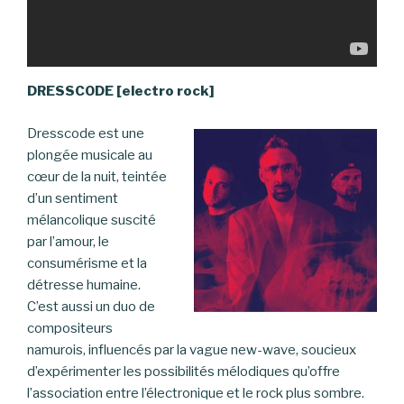
DRESSCODE [electro rock]
Dresscode est une
plongée musicale au
cœur de la nuit, teintée
d’un sentiment
mélancolique suscité
par l’amour, le
consumérisme et la
détresse humaine.
C’est aussi un duo de
compositeurs
namurois, influencés par la vague new-wave, soucieux
d’expérimenter les possibilités mélodiques qu’offre
l’association entre l’électronique et le rock plus sombre.