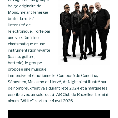
belge originaire de
Mons, mêlant l’énergie
brute du rock à
l’intensité de
l’électronique. Porté par
une voix féminine
charismatique et une
instrumentation vivante
(basse, guitare,
batterie), le groupe
propose une musique
immersive et émotionnelle. Composé de Cendrine,
Sébastien, Massimo et Hervé, At Night s’est illustré sur
de nombreux festivals durant l’été 2024 et a marqué les
esprits avec un sold-out à l’AB Club de Bruxelles. Le mini-
album “White”, sortira le 4 avril 2026