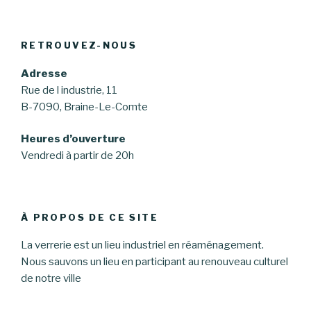
RETROUVEZ-NOUS
Adresse
Rue de l industrie, 11
B-7090, Braine-Le-Comte
Heures d’ouverture
Vendredi à partir de 20h
À PROPOS DE CE SITE
La verrerie est un lieu industriel en réaménagement.
Nous sauvons un lieu en participant au renouveau culturel
de notre ville