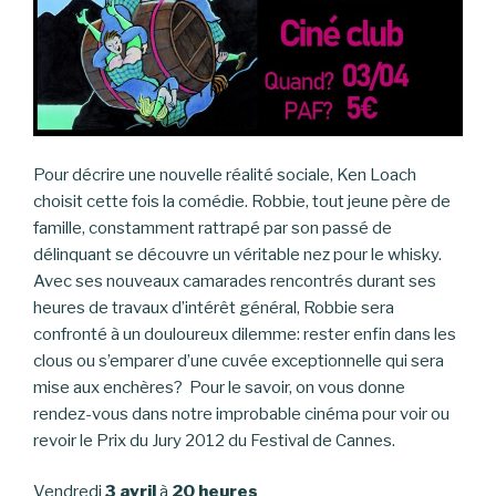
Pour décrire une nouvelle réalité sociale, Ken Loach
choisit cette fois la comédie. Robbie, tout jeune père de
famille, constamment rattrapé par son passé de
délinquant se découvre un véritable nez pour le whisky.
Avec ses nouveaux camarades rencontrés durant ses
heures de travaux d’intérêt général, Robbie sera
confronté à un douloureux dilemme: rester enfin dans les
clous ou s’emparer d’une cuvée exceptionnelle qui sera
mise aux enchères? Pour le savoir, on vous donne
rendez-vous dans notre improbable cinéma pour voir ou
revoir le Prix du Jury 2012 du Festival de Cannes.
Vendredi
3 avril
à
20 heures