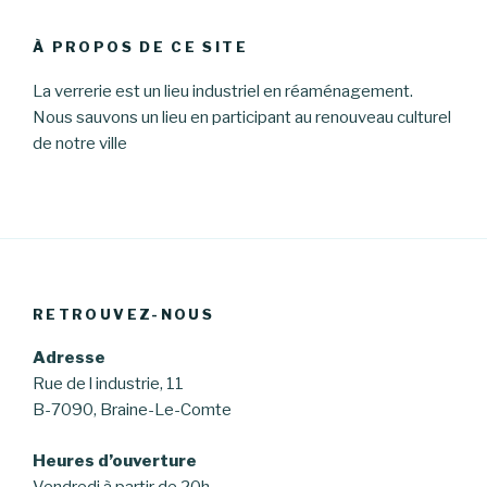
:
À PROPOS DE CE SITE
La verrerie est un lieu industriel en réaménagement.
Nous sauvons un lieu en participant au renouveau culturel
de notre ville
RETROUVEZ-NOUS
Adresse
Rue de l industrie, 11
B-7090, Braine-Le-Comte
Heures d’ouverture
Vendredi à partir de 20h