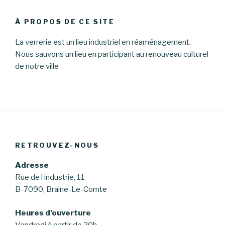
:
À PROPOS DE CE SITE
La verrerie est un lieu industriel en réaménagement.
Nous sauvons un lieu en participant au renouveau culturel
de notre ville
RETROUVEZ-NOUS
Adresse
Rue de l industrie, 11
B-7090, Braine-Le-Comte
Heures d’ouverture
Vendredi à partir de 20h