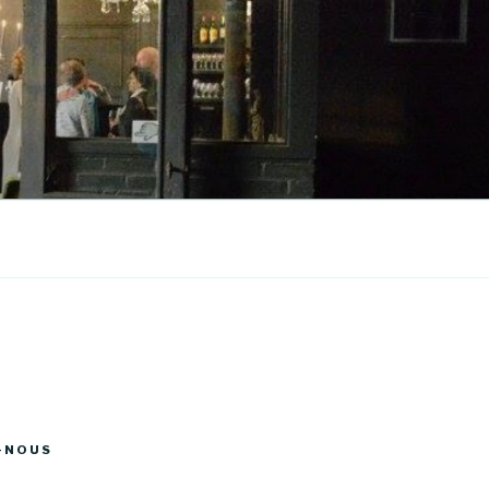
-NOUS