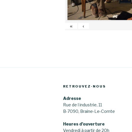
«
‹
RETROUVEZ-NOUS
Adresse
Rue de l industrie, 11
B-7090, Braine-Le-Comte
Heures d’ouverture
Vendredi à partir de 20h