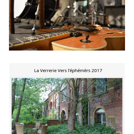
La Verrerie Vers l'éphémèrs 2017