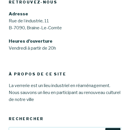
RETROUVEZ-NOUS
Adresse
Rue de l industrie, 11
B-7090, Braine-Le-Comte
Heures d’ouverture
Vendredi à partir de 20h
À PROPOS DE CE SITE
La verrerie est un lieu industriel en réaménagement.
Nous sauvons un lieu en participant au renouveau culturel
de notre ville
RECHERCHER