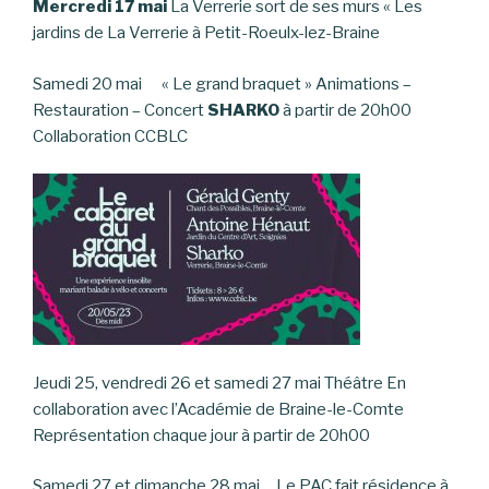
Mercredi 17 mai
La Verrerie sort de ses murs « Les
jardins de La Verrerie à Petit-Roeulx-lez-Braine
Samedi 20 mai « Le grand braquet » Animations –
Restauration – Concert
SHARKO
à partir de 20h00
Collaboration CCBLC
Jeudi 25, vendredi 26 et samedi 27 mai Théâtre En
collaboration avec l’Académie de Braine-le-Comte
Représentation chaque jour à partir de 20h00
Samedi 27 et dimanche 28 mai Le PAC fait résidence à