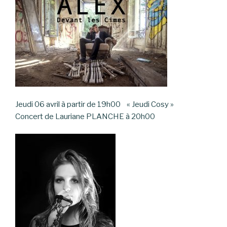
Jeudi 06 avril à partir de 19h00 « Jeudi Cosy »
Concert de Lauriane PLANCHE à 20h00