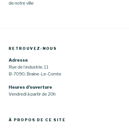
de notre ville
RETROUVEZ-NOUS
Adresse
Rue de l industrie, 11
B-7090, Braine-Le-Comte
Heures d’ouverture
Vendredi à partir de 20h
À PROPOS DE CE SITE