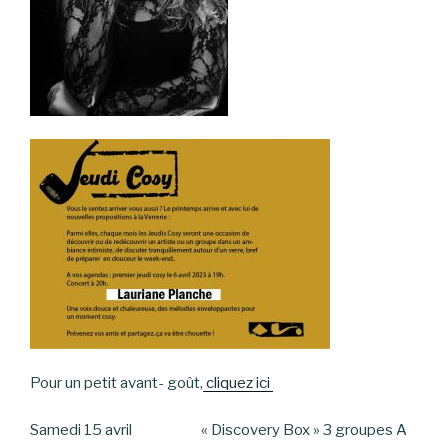
Pour un petit avant- goût,
cliquez ici
Samedi 15 avril « Discovery Box » 3 groupes A