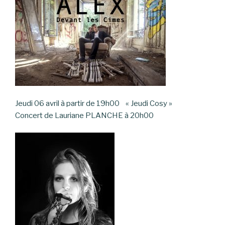
Jeudi 06 avril à partir de 19h00 « Jeudi Cosy »
Concert de Lauriane PLANCHE à 20h00