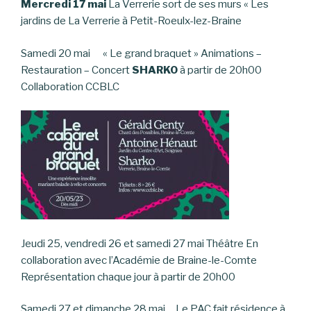
Mercredi 17 mai
La Verrerie sort de ses murs « Les
jardins de La Verrerie à Petit-Roeulx-lez-Braine
Samedi 20 mai « Le grand braquet » Animations –
Restauration – Concert
SHARKO
à partir de 20h00
Collaboration CCBLC
Jeudi 25, vendredi 26 et samedi 27 mai Théâtre En
collaboration avec l’Académie de Braine-le-Comte
Représentation chaque jour à partir de 20h00
Samedi 27 et dimanche 28 mai Le PAC fait résidence à