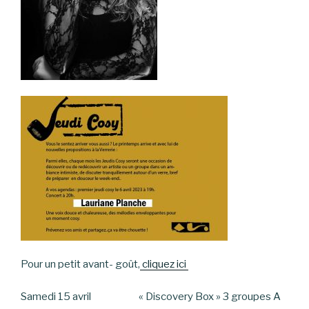
Pour un petit avant- goût,
cliquez ici
Samedi 15 avril « Discovery Box » 3 groupes A