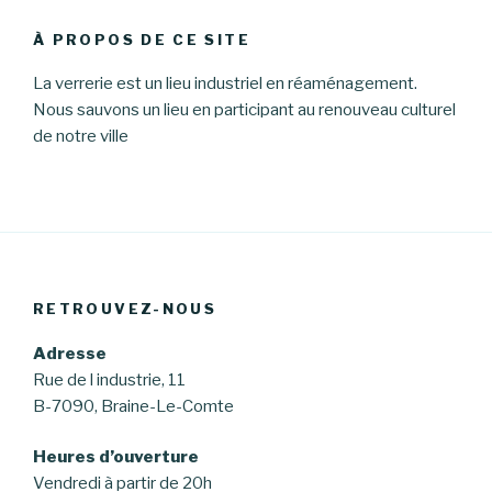
À PROPOS DE CE SITE
La verrerie est un lieu industriel en réaménagement.
Nous sauvons un lieu en participant au renouveau culturel
de notre ville
RETROUVEZ-NOUS
Adresse
Rue de l industrie, 11
B-7090, Braine-Le-Comte
Heures d’ouverture
Vendredi à partir de 20h