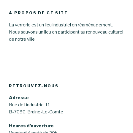
:
À PROPOS DE CE SITE
La verrerie est un lieu industriel en réaménagement.
Nous sauvons un lieu en participant au renouveau culturel
de notre ville
RETROUVEZ-NOUS
Adresse
Rue de l industrie, 11
B-7090, Braine-Le-Comte
Heures d’ouverture
Vendredi à partir de 20h