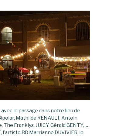
 avec le passage dans notre lieu de
ipolar, Mathilde RENAULT, Antoin
e, The Franklys, JUICY, Gérald GENTY, …
 l’artiste BD Marrianne DUVIVIER, le