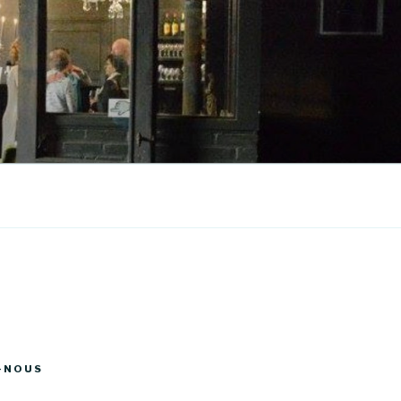
-NOUS