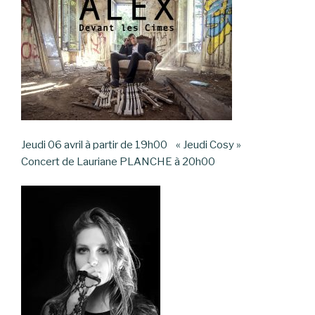
Jeudi 06 avril à partir de 19h00 « Jeudi Cosy »
Concert de Lauriane PLANCHE à 20h00