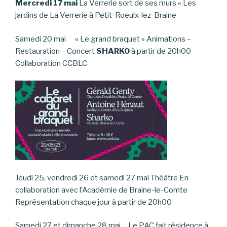
Mercredi 17 mai
La Verrerie sort de ses murs « Les
jardins de La Verrerie à Petit-Roeulx-lez-Braine
Samedi 20 mai « Le grand braquet » Animations –
Restauration – Concert
SHARKO
à partir de 20h00
Collaboration CCBLC
Jeudi 25, vendredi 26 et samedi 27 mai Théâtre En
collaboration avec l’Académie de Braine-le-Comte
Représentation chaque jour à partir de 20h00
Samedi 27 et dimanche 28 mai Le PAC fait résidence à