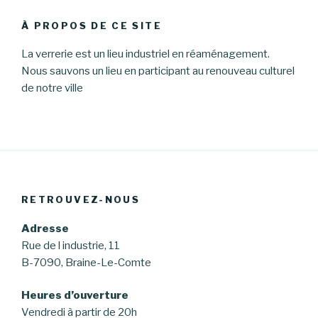
À PROPOS DE CE SITE
La verrerie est un lieu industriel en réaménagement.
Nous sauvons un lieu en participant au renouveau culturel
de notre ville
RETROUVEZ-NOUS
Adresse
Rue de l industrie, 11
B-7090, Braine-Le-Comte
Heures d’ouverture
Vendredi à partir de 20h