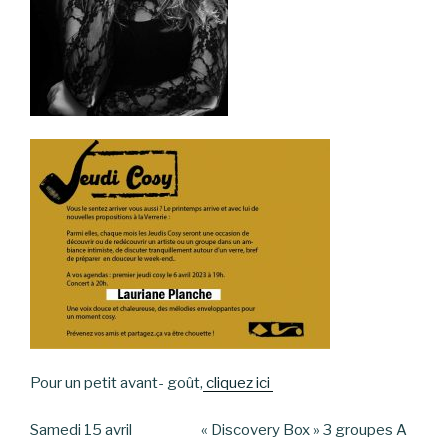
Pour un petit avant- goût,
cliquez ici
Samedi 15 avril « Discovery Box » 3 groupes A