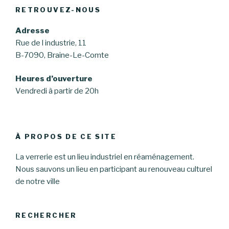
RETROUVEZ-NOUS
Adresse
Rue de l industrie, 11
B-7090, Braine-Le-Comte
Heures d’ouverture
Vendredi à partir de 20h
À PROPOS DE CE SITE
La verrerie est un lieu industriel en réaménagement.
Nous sauvons un lieu en participant au renouveau culturel
de notre ville
RECHERCHER