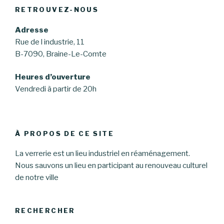
RETROUVEZ-NOUS
Adresse
Rue de l industrie, 11
B-7090, Braine-Le-Comte
Heures d’ouverture
Vendredi à partir de 20h
À PROPOS DE CE SITE
La verrerie est un lieu industriel en réaménagement.
Nous sauvons un lieu en participant au renouveau culturel
de notre ville
RECHERCHER