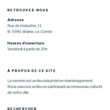
RETROUVEZ-NOUS
Adresse
Rue de l industrie, 11
B-7090, Braine-Le-Comte
Heures d’ouverture
Vendredi à partir de 20h
À PROPOS DE CE SITE
La verrerie est un lieu industriel en réaménagement.
Nous sauvons un lieu en participant au renouveau culturel
de notre ville
RECHERCHER