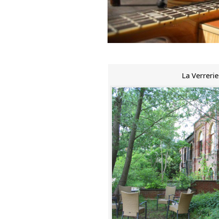
La Verreri