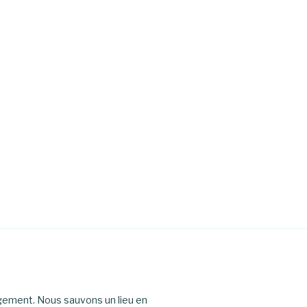
agement. Nous sauvons un lieu en