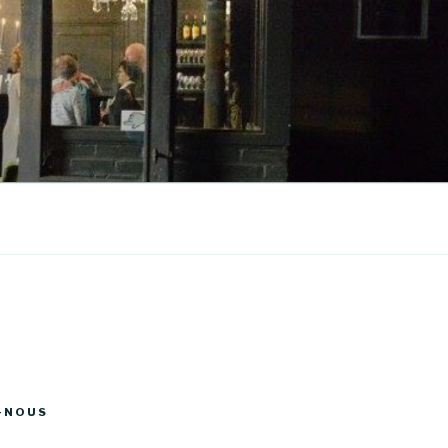
-NOUS