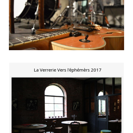
La Verrerie Vers l'éphémèrs 2017