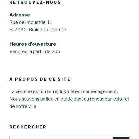
RETROUVEZ-NOUS
Adresse
Rue de l industrie, 11
B-7090, Braine-Le-Comte
Heures d’ouverture
Vendredi à partir de 20h
À PROPOS DE CE SITE
La verrerie est un lieu industriel en réaménagement.
Nous sauvons un lieu en participant au renouveau culturel
de notre ville
RECHERCHER