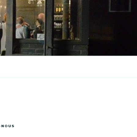
-NOUS