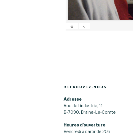
«
‹
RETROUVEZ-NOUS
Adresse
Rue de l industrie, 11
B-7090, Braine-Le-Comte
Heures d’ouverture
Vendredi à partir de 20h