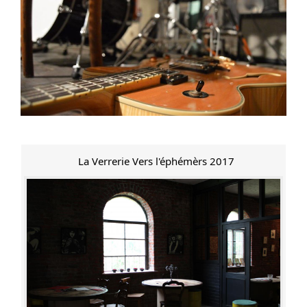
La Verrerie Vers l'éphémèrs 2017