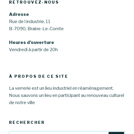
RETROUVEZ-NOUS
Adresse
Rue de l industrie, 11
B-7090, Braine-Le-Comte
Heures d’ouverture
Vendredi à partir de 20h
À PROPOS DE CE SITE
La verrerie est un lieu industriel en réaménagement.
Nous sauvons un lieu en participant au renouveau culturel
de notre ville
RECHERCHER