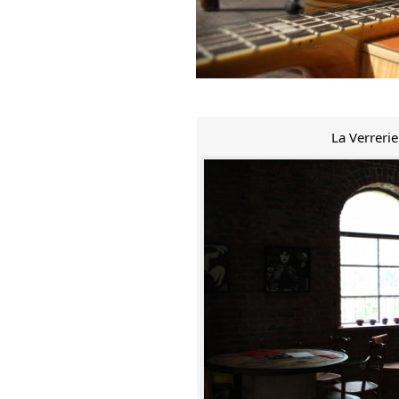
La Verreri