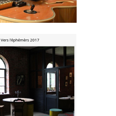
e Vers l'éphémèrs 2017