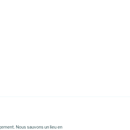
agement. Nous sauvons un lieu en