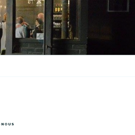
-NOUS