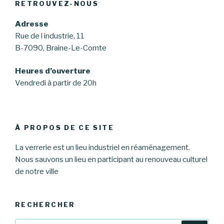
RETROUVEZ-NOUS
Adresse
Rue de l industrie, 11
B-7090, Braine-Le-Comte
Heures d’ouverture
Vendredi à partir de 20h
À PROPOS DE CE SITE
La verrerie est un lieu industriel en réaménagement.
Nous sauvons un lieu en participant au renouveau culturel
de notre ville
RECHERCHER