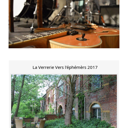
La Verrerie Vers l'éphémèrs 2017