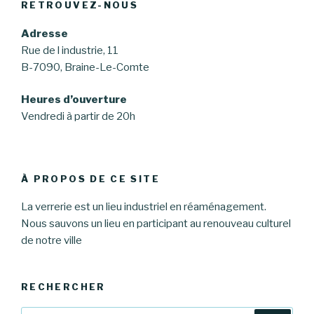
RETROUVEZ-NOUS
Adresse
Rue de l industrie, 11
B-7090, Braine-Le-Comte
Heures d’ouverture
Vendredi à partir de 20h
À PROPOS DE CE SITE
La verrerie est un lieu industriel en réaménagement.
Nous sauvons un lieu en participant au renouveau culturel
de notre ville
RECHERCHER