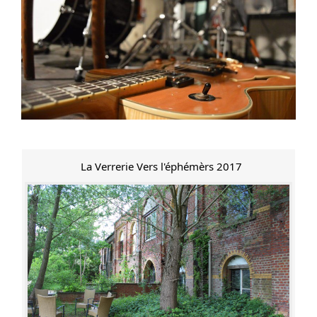
La Verrerie Vers l'éphémèrs 2017