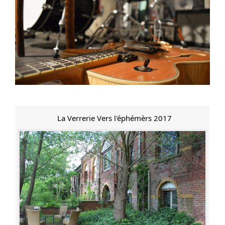
La Verrerie Vers l'éphémèrs 2017