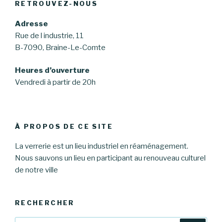
RETROUVEZ-NOUS
Adresse
Rue de l industrie, 11
B-7090, Braine-Le-Comte
Heures d’ouverture
Vendredi à partir de 20h
À PROPOS DE CE SITE
La verrerie est un lieu industriel en réaménagement.
Nous sauvons un lieu en participant au renouveau culturel
de notre ville
RECHERCHER