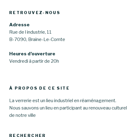
RETROUVEZ-NOUS
Adresse
Rue de l industrie, 11
B-7090, Braine-Le-Comte
Heures d’ouverture
Vendredi à partir de 20h
À PROPOS DE CE SITE
La verrerie est un lieu industriel en réaménagement.
Nous sauvons un lieu en participant au renouveau culturel
de notre ville
RECHERCHER