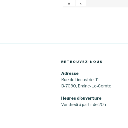
«
‹
RETROUVEZ-NOUS
Adresse
Rue de l industrie, 11
B-7090, Braine-Le-Comte
Heures d’ouverture
Vendredi à partir de 20h