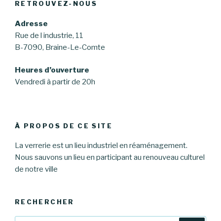
RETROUVEZ-NOUS
Adresse
Rue de l industrie, 11
B-7090, Braine-Le-Comte
Heures d’ouverture
Vendredi à partir de 20h
À PROPOS DE CE SITE
La verrerie est un lieu industriel en réaménagement.
Nous sauvons un lieu en participant au renouveau culturel
de notre ville
RECHERCHER