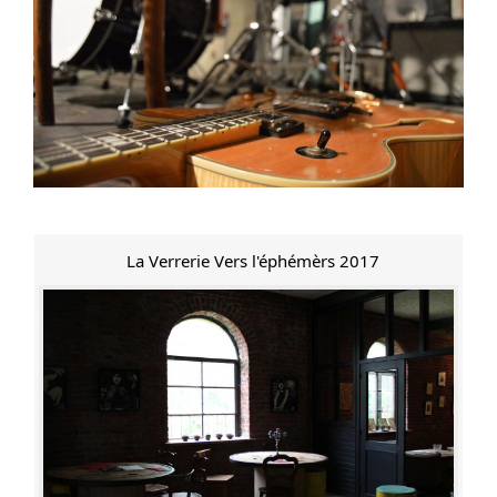
La Verrerie Vers l'éphémèrs 2017