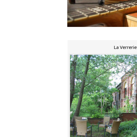
La Verreri