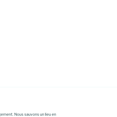
agement. Nous sauvons un lieu en