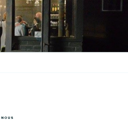
-NOUS