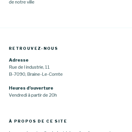
de notre ville
RETROUVEZ-NOUS
Adresse
Rue de l industrie, 11
B-7090, Braine-Le-Comte
Heures d’ouverture
Vendredi à partir de 20h
À PROPOS DE CE SITE