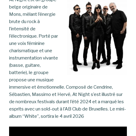
belge originaire de
Mons, mêlant l’énergie
brute du rock à
l’intensité de
l’électronique. Porté par
une voix féminine
charismatique et une
instrumentation vivante
(basse, guitare,
batterie), le groupe
propose une musique
immersive et émotionnelle. Composé de Cendrine,
Sébastien, Massimo et Hervé, At Night s’est illustré sur
de nombreux festivals durant l’été 2024 et a marqué les
esprits avec un sold-out à l’AB Club de Bruxelles. Le mini-
album “White”, sortira le 4 avril 2026