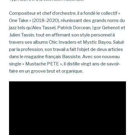
Compositeur et chef d’orchestre, il a fondé le collectif «
One Take » (2018-2020), réunissant des grands noms du
jazz tels qu’Alex Tassel, Patrick Dorcean, Igor Gehenot et
Julien Tassin, tout en affirmant son style personnel à
travers ses albums Chic Invaders et Mystic Bayou. Salué
par la profession, son travail a fait l’objet de deux articles
dans le magazine français Bassiste. Avec son nouveau
single « Mustache PETE », il distille vingt ans de savoir-
faire en un groove brut et organique.