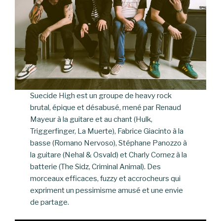
Suecide High est un groupe de heavy rock
brutal, épique et désabusé, mené par Renaud
Mayeur à la guitare et au chant (Hulk,
Triggerfinger, La Muerte), Fabrice Giacinto à la
basse (Romano Nervoso), Stéphane Panozzo à
la guitare (Nehal & Osvald) et Charly Cornez à la
batterie (The Sidz, Criminal Animal). Des
morceaux efficaces, fuzzy et accrocheurs qui
expriment un pessimisme amusé et une envie
de partage.