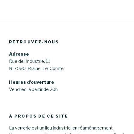
RETROUVEZ-NOUS
Adresse
Rue de l industrie, 11
B-7090, Braine-Le-Comte
Heures d’ouverture
Vendredi à partir de 20h
À PROPOS DE CE SITE
La verrerie est un lieu industriel en réaménagement.