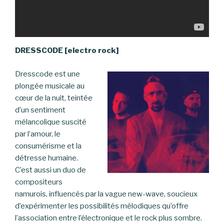
DRESSCODE [electro rock]
Dresscode est une
plongée musicale au
cœur de la nuit, teintée
d’un sentiment
mélancolique suscité
par l’amour, le
consumérisme et la
détresse humaine.
C’est aussi un duo de
compositeurs
namurois, influencés par la vague new-wave, soucieux
d’expérimenter les possibilités mélodiques qu’offre
l’association entre l’électronique et le rock plus sombre.