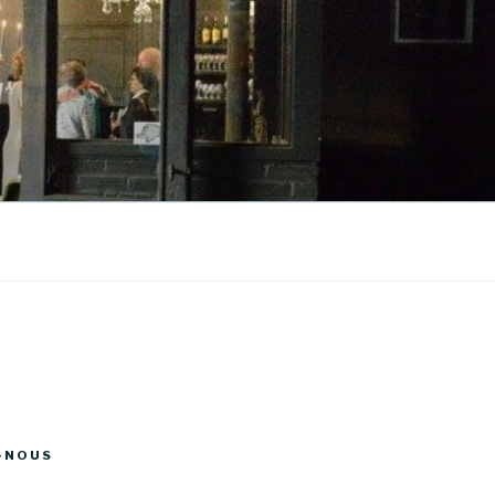
-NOUS