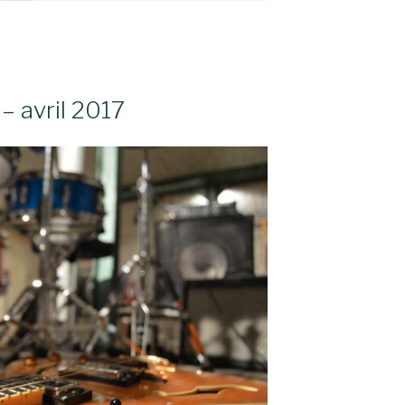
– avril 2017