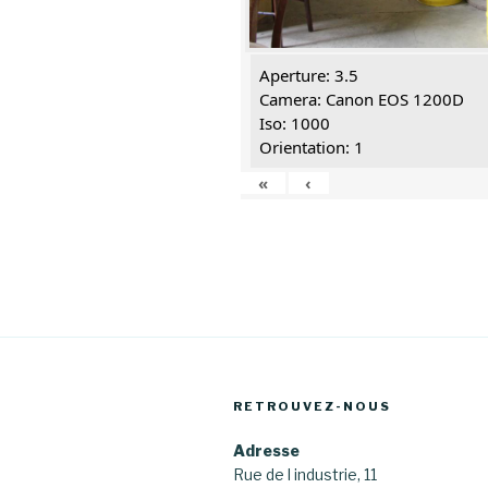
Aperture: 3.5
Camera: Canon EOS 1200D
Iso: 1000
Orientation: 1
«
‹
RETROUVEZ-NOUS
Adresse
Rue de l industrie, 11