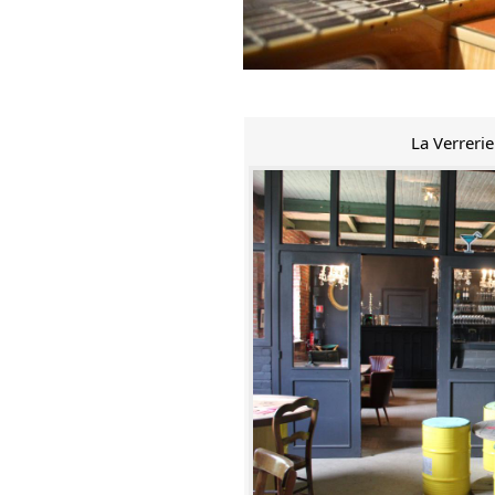
La Verreri