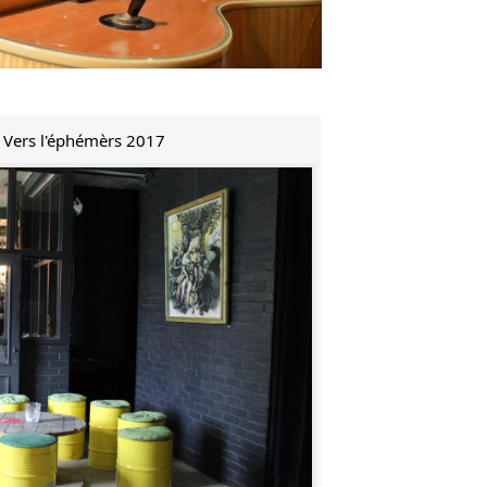
e Vers l'éphémèrs 2017