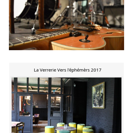
La Verrerie Vers l'éphémèrs 2017