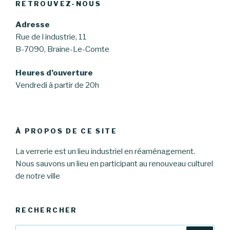
RETROUVEZ-NOUS
Adresse
Rue de l industrie, 11
B-7090, Braine-Le-Comte
Heures d’ouverture
Vendredi à partir de 20h
À PROPOS DE CE SITE
La verrerie est un lieu industriel en réaménagement.
Nous sauvons un lieu en participant au renouveau culturel
de notre ville
RECHERCHER