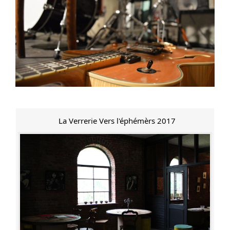
La Verrerie Vers l'éphémèrs 2017