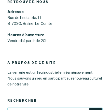
RETROUVEZ-NOUS
Adresse
Rue de l industrie, 11
B-7090, Braine-Le-Comte
Heures d’ouverture
Vendredi à partir de 20h
À PROPOS DE CE SITE
La verrerie est un lieu industriel en réaménagement.
Nous sauvons un lieu en participant au renouveau culturel
de notre ville
RECHERCHER