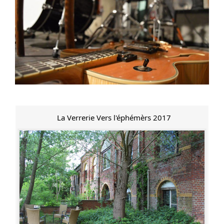
La Verrerie Vers l'éphémèrs 2017