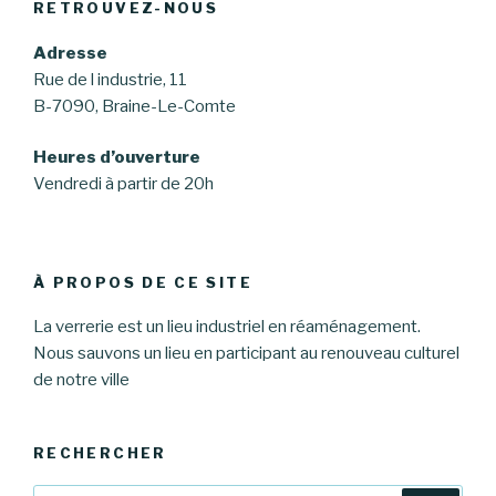
RETROUVEZ-NOUS
Adresse
Rue de l industrie, 11
B-7090, Braine-Le-Comte
Heures d’ouverture
Vendredi à partir de 20h
À PROPOS DE CE SITE
La verrerie est un lieu industriel en réaménagement.
Nous sauvons un lieu en participant au renouveau culturel
de notre ville
RECHERCHER