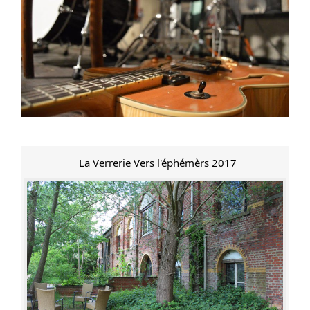
La Verrerie Vers l'éphémèrs 2017