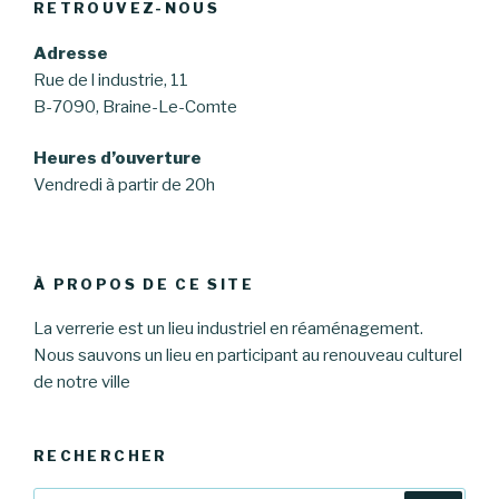
RETROUVEZ-NOUS
Adresse
Rue de l industrie, 11
B-7090, Braine-Le-Comte
Heures d’ouverture
Vendredi à partir de 20h
À PROPOS DE CE SITE
La verrerie est un lieu industriel en réaménagement.
Nous sauvons un lieu en participant au renouveau culturel
de notre ville
RECHERCHER