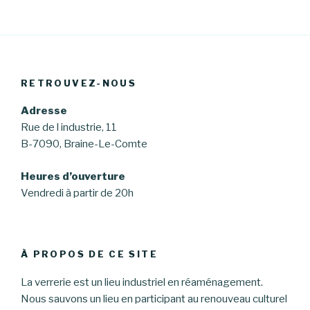
RETROUVEZ-NOUS
Adresse
Rue de l industrie, 11
B-7090, Braine-Le-Comte
Heures d’ouverture
Vendredi à partir de 20h
À PROPOS DE CE SITE
La verrerie est un lieu industriel en réaménagement.
Nous sauvons un lieu en participant au renouveau culturel