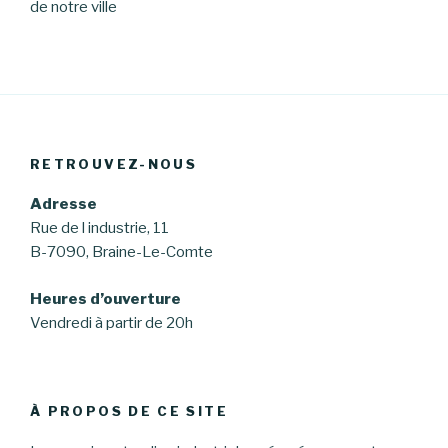
de notre ville
RETROUVEZ-NOUS
Adresse
Rue de l industrie, 11
B-7090, Braine-Le-Comte
Heures d’ouverture
Vendredi à partir de 20h
À PROPOS DE CE SITE