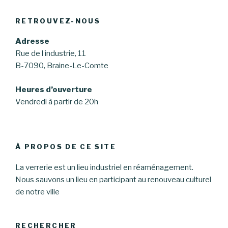
RETROUVEZ-NOUS
Adresse
Rue de l industrie, 11
B-7090, Braine-Le-Comte
Heures d’ouverture
Vendredi à partir de 20h
À PROPOS DE CE SITE
La verrerie est un lieu industriel en réaménagement.
Nous sauvons un lieu en participant au renouveau culturel
de notre ville
RECHERCHER