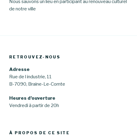
Nous sauvons un lieu en participant au renouveau culturel
de notre ville
RETROUVEZ-NOUS
Adresse
Rue de l industrie, 11
B-7090, Braine-Le-Comte
Heures d’ouverture
Vendredi à partir de 20h
À PROPOS DE CE SITE