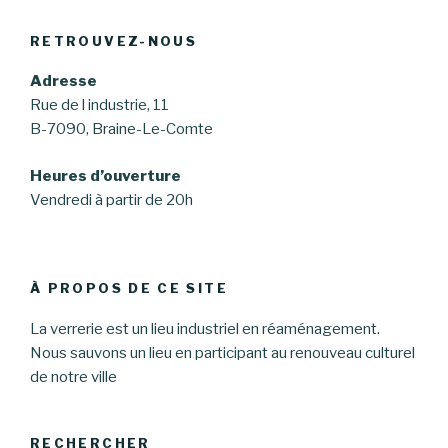
RETROUVEZ-NOUS
Adresse
Rue de l industrie, 11
B-7090, Braine-Le-Comte
Heures d’ouverture
Vendredi à partir de 20h
À PROPOS DE CE SITE
La verrerie est un lieu industriel en réaménagement.
Nous sauvons un lieu en participant au renouveau culturel
de notre ville
RECHERCHER