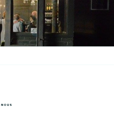
-NOUS