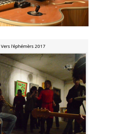
e Vers l'éphémèrs 2017