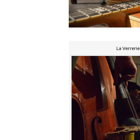
La Verreri