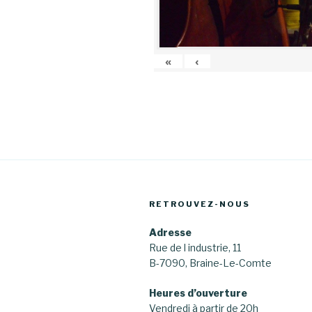
«
‹
RETROUVEZ-NOUS
Adresse
Rue de l industrie, 11
B-7090, Braine-Le-Comte
Heures d’ouverture
Vendredi à partir de 20h