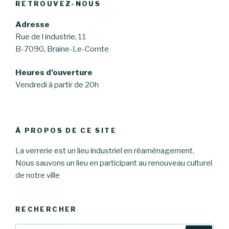
RETROUVEZ-NOUS
Adresse
Rue de l industrie, 11
B-7090, Braine-Le-Comte
Heures d’ouverture
Vendredi à partir de 20h
À PROPOS DE CE SITE
La verrerie est un lieu industriel en réaménagement.
Nous sauvons un lieu en participant au renouveau culturel
de notre ville
RECHERCHER