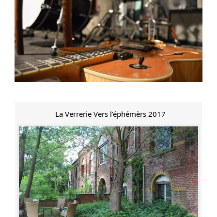
La Verrerie Vers l'éphémèrs 2017