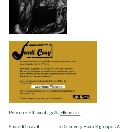
Pour un petit avant- goût,
cliquez ici
Samedi 15 avril « Discovery Box » 3 groupes A