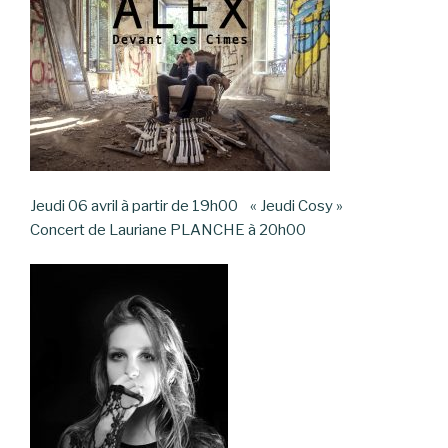
Jeudi 06 avril à partir de 19h00 « Jeudi Cosy »
Concert de Lauriane PLANCHE à 20h00