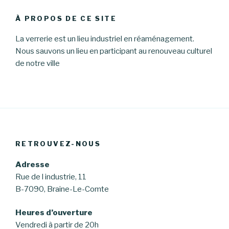
À PROPOS DE CE SITE
La verrerie est un lieu industriel en réaménagement.
Nous sauvons un lieu en participant au renouveau culturel
de notre ville
RETROUVEZ-NOUS
Adresse
Rue de l industrie, 11
B-7090, Braine-Le-Comte
Heures d’ouverture
Vendredi à partir de 20h