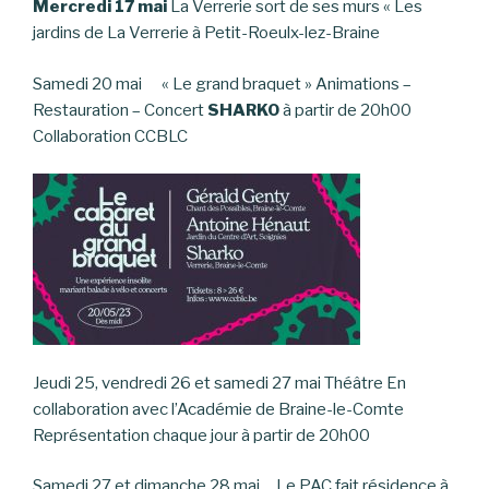
Mercredi 17 mai
La Verrerie sort de ses murs « Les
jardins de La Verrerie à Petit-Roeulx-lez-Braine
Samedi 20 mai « Le grand braquet » Animations –
Restauration – Concert
SHARKO
à partir de 20h00
Collaboration CCBLC
Jeudi 25, vendredi 26 et samedi 27 mai Théâtre En
collaboration avec l’Académie de Braine-le-Comte
Représentation chaque jour à partir de 20h00
Samedi 27 et dimanche 28 mai Le PAC fait résidence à