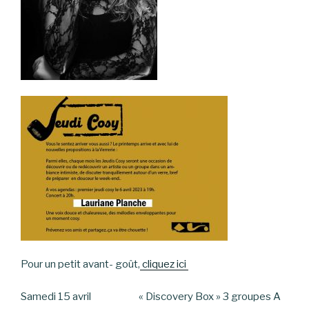
Pour un petit avant- goût,
cliquez ici
Samedi 15 avril « Discovery Box » 3 groupes A