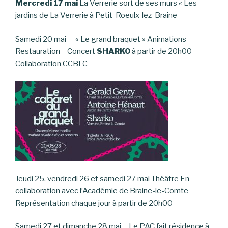
Mercredi 17 mai
La Verrerie sort de ses murs « Les
jardins de La Verrerie à Petit-Roeulx-lez-Braine
Samedi 20 mai « Le grand braquet » Animations –
Restauration – Concert
SHARKO
à partir de 20h00
Collaboration CCBLC
Jeudi 25, vendredi 26 et samedi 27 mai Théâtre En
collaboration avec l’Académie de Braine-le-Comte
Représentation chaque jour à partir de 20h00
Samedi 27 et dimanche 28 mai Le PAC fait résidence à