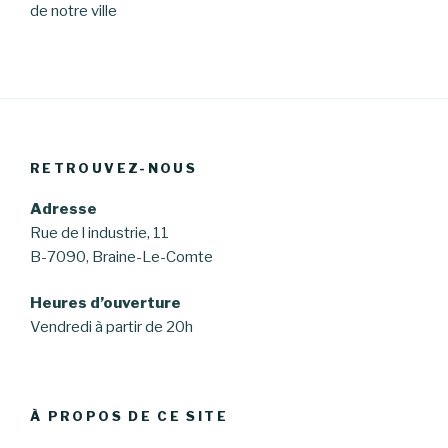
de notre ville
RETROUVEZ-NOUS
Adresse
Rue de l industrie, 11
B-7090, Braine-Le-Comte
Heures d’ouverture
Vendredi à partir de 20h
À PROPOS DE CE SITE