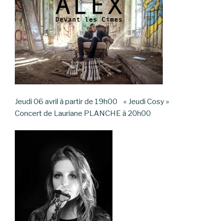
Jeudi 06 avril à partir de 19h00 « Jeudi Cosy »
Concert de Lauriane PLANCHE à 20h00